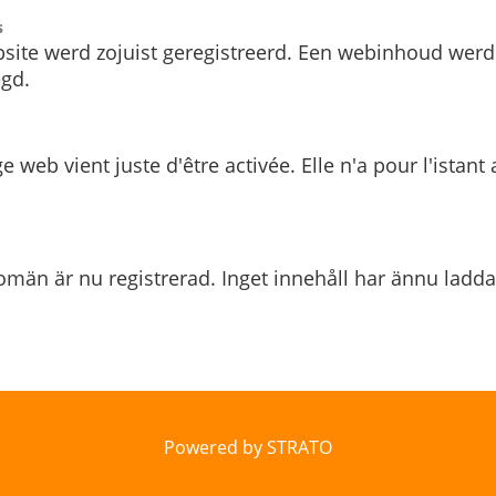
s
site werd zojuist geregistreerd. Een webinhoud werd
gd.
e web vient juste d'être activée. Elle n'a pour l'istant
män är nu registrerad. Inget innehåll har ännu ladda
Powered by STRATO